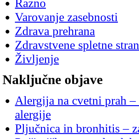
Razno
Varovanje zasebnosti
Zdrava prehrana
Zdravstvene spletne stran
Življenje
Naključne objave
Alergija na cvetni prah –
alergije
Pljučnica in bronhitis – z