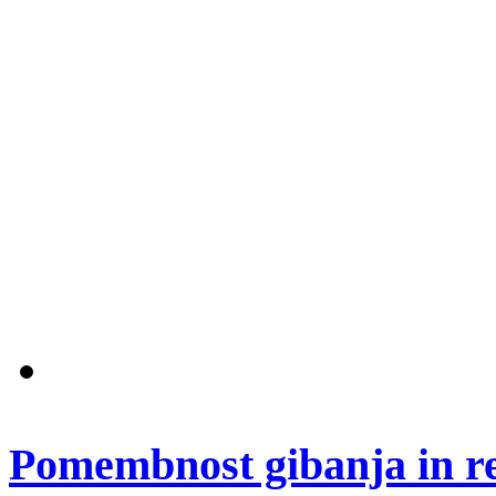
Pomembnost gibanja in re