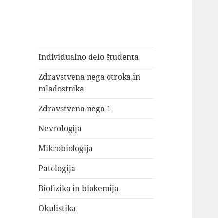
Individualno delo študenta
Zdravstvena nega otroka in
mladostnika
Zdravstvena nega 1
Nevrologija
Mikrobiologija
Patologija
Biofizika in biokemija
Okulistika