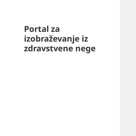
Portal za
izobraževanje iz
zdravstvene nege