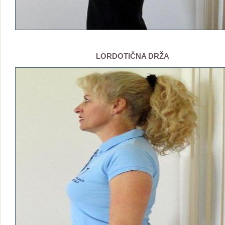
LORDOTIČNA DRŽA