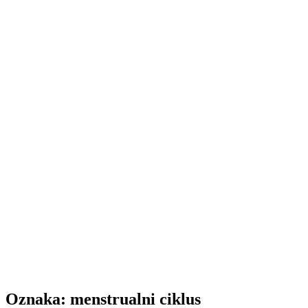
Oznaka:
menstrualni ciklus