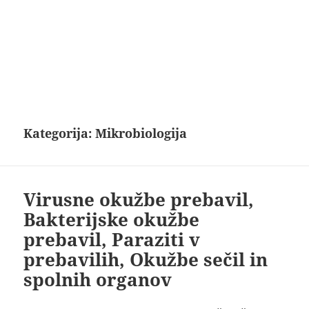
Kategorija:
Mikrobiologija
Virusne okužbe prebavil,
Bakterijske okužbe
prebavil, Paraziti v
prebavilih, Okužbe sečil in
spolnih organov