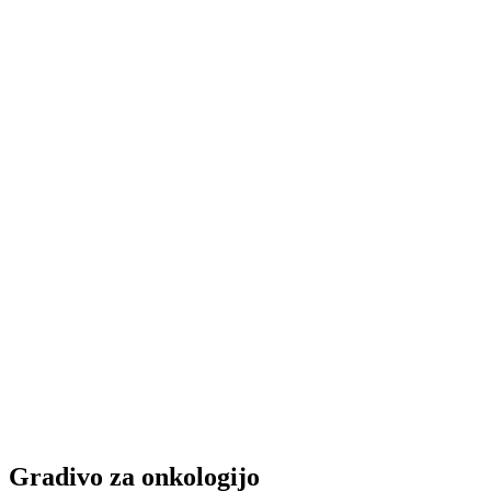
Gradivo za onkologijo