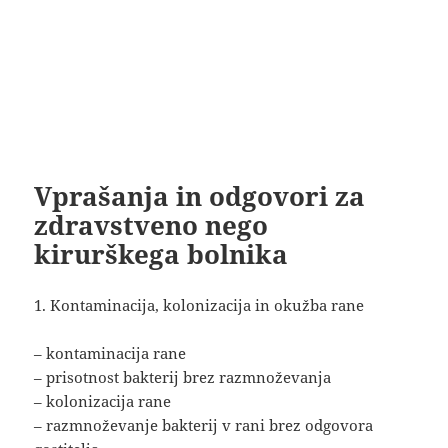
Vprašanja in odgovori za
zdravstveno nego
kirurškega bolnika
1. Kontaminacija, kolonizacija in okužba rane
– kontaminacija rane
– prisotnost bakterij brez razmnoževanja
– kolonizacija rane
– razmnoževanje bakterij v rani brez odgovora