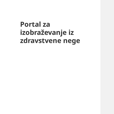
Portal za
izobraževanje iz
zdravstvene nege