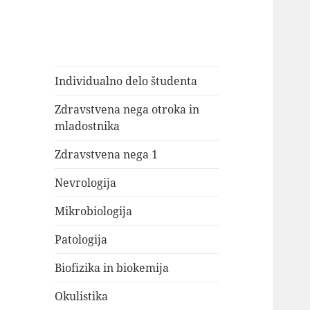
Individualno delo študenta
Zdravstvena nega otroka in
mladostnika
Zdravstvena nega 1
Nevrologija
Mikrobiologija
Patologija
Biofizika in biokemija
Okulistika