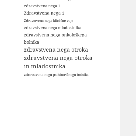
zdravstvena nega 1
Zdravstvena nega 1
Zdravstvena nega klinične vaje
zdravstvena nega mladostnika
zdravstvena nega onkološkega
bolnika
zdravstvena nega otroka
zdravstvena nega otroka
in mladostnika
zdravstvena nega psihiatričnega bolnika