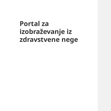
Portal za
izobraževanje iz
zdravstvene nege