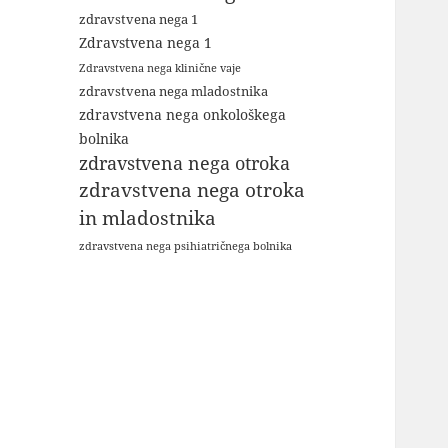
zdravstvena nega 1
Zdravstvena nega 1
Zdravstvena nega klinične vaje
zdravstvena nega mladostnika
zdravstvena nega onkološkega
bolnika
zdravstvena nega otroka
zdravstvena nega otroka
in mladostnika
zdravstvena nega psihiatričnega bolnika