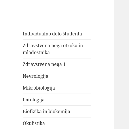
Individualno delo študenta
Zdravstvena nega otroka in
mladostnika
Zdravstvena nega 1
Nevrologija
Mikrobiologija
Patologija
Biofizika in biokemija
Okulistika