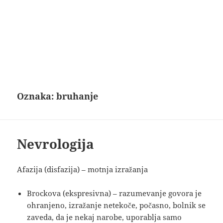
Oznaka:
bruhanje
Nevrologija
Afazija (disfazija) – motnja izražanja
Brockova (ekspresivna) – razumevanje govora je
ohranjeno, izražanje netekoče, počasno, bolnik se
zaveda, da je nekaj narobe, uporablja samo