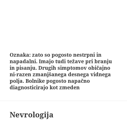
Oznaka:
zato so pogosto nestrpni in
napadalni. Imajo tudi težave pri branju
in pisanju. Drugih simptomov običajno
ni-razen zmanjšanega desnega vidnega
polja. Bolnike pogosto napačno
diagnosticirajo kot zmeden
Nevrologija