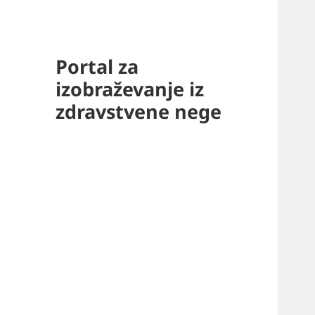
Portal za
izobraževanje iz
zdravstvene nege