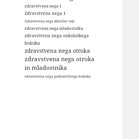
zdravstvena nega 1
Zdravstvena nega 1
Zdravstvena nega klinične vaje
zdravstvena nega mladostnika
zdravstvena nega onkološkega
bolnika
zdravstvena nega otroka
zdravstvena nega otroka
in mladostnika
zdravstvena nega psihiatričnega bolnika