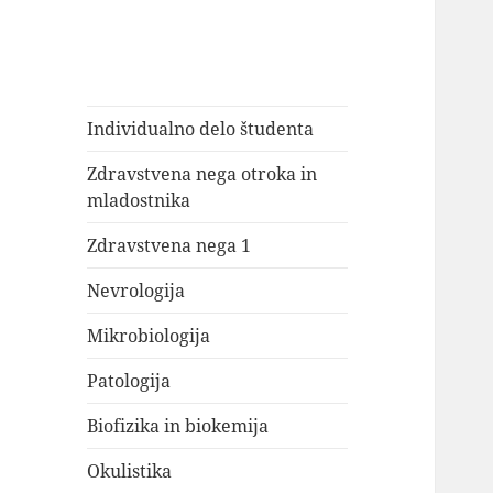
Individualno delo študenta
Zdravstvena nega otroka in
mladostnika
Zdravstvena nega 1
Nevrologija
Mikrobiologija
Patologija
Biofizika in biokemija
Okulistika