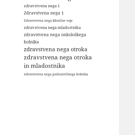
zdravstvena nega 1
Zdravstvena nega 1
Zdravstvena nega klinične vaje
zdravstvena nega mladostnika
zdravstvena nega onkološkega
bolnika
zdravstvena nega otroka
zdravstvena nega otroka
in mladostnika
zdravstvena nega psihiatričnega bolnika