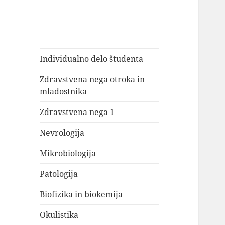
Individualno delo študenta
Zdravstvena nega otroka in
mladostnika
Zdravstvena nega 1
Nevrologija
Mikrobiologija
Patologija
Biofizika in biokemija
Okulistika