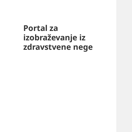
Portal za
izobraževanje iz
zdravstvene nege