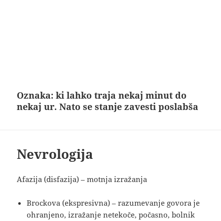
Oznaka:
ki lahko traja nekaj minut do
nekaj ur. Nato se stanje zavesti poslabša
Nevrologija
Afazija (disfazija) – motnja izražanja
Brockova (ekspresivna) – razumevanje govora je
ohranjeno, izražanje netekoče, počasno, bolnik