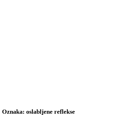
Oznaka:
oslabljene reflekse