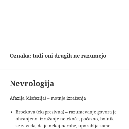
Oznaka:
tudi oni drugih ne razumejo
Nevrologija
Afazija (disfazija) – motnja izražanja
Brockova (ekspresivna) – razumevanje govora je
ohranjeno, izražanje netekoče, počasno, bolnik
se zaveda, da je nekaj narobe, uporablja samo