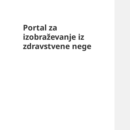
Portal za
izobraževanje iz
zdravstvene nege