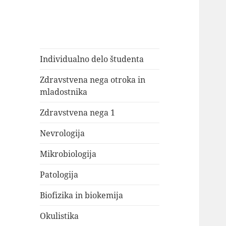
Individualno delo študenta
Zdravstvena nega otroka in
mladostnika
Zdravstvena nega 1
Nevrologija
Mikrobiologija
Patologija
Biofizika in biokemija
Okulistika