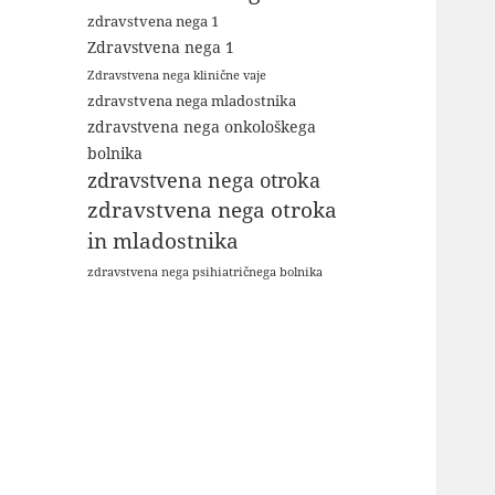
zdravstvena nega 1
Zdravstvena nega 1
Zdravstvena nega klinične vaje
zdravstvena nega mladostnika
zdravstvena nega onkološkega
bolnika
zdravstvena nega otroka
zdravstvena nega otroka
in mladostnika
zdravstvena nega psihiatričnega bolnika