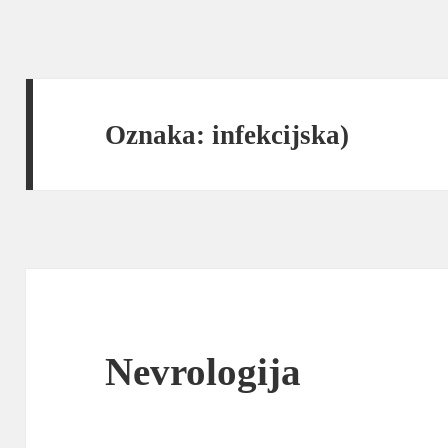
Oznaka:
infekcijska)
Nevrologija