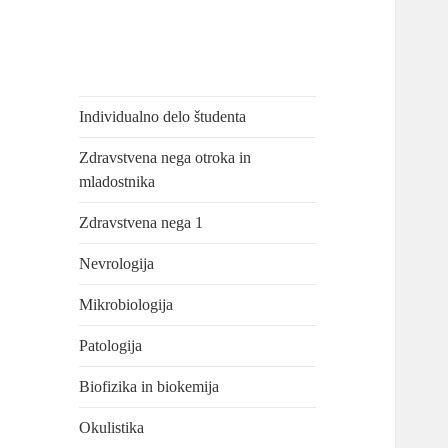
Individualno delo študenta
Zdravstvena nega otroka in
mladostnika
Zdravstvena nega 1
Nevrologija
Mikrobiologija
Patologija
Biofizika in biokemija
Okulistika