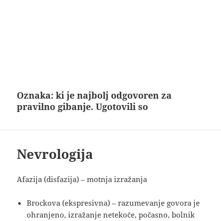
Oznaka:
ki je najbolj odgovoren za
pravilno gibanje. Ugotovili so
Nevrologija
Afazija (disfazija) – motnja izražanja
Brockova (ekspresivna) – razumevanje govora je
ohranjeno, izražanje netekoče, počasno, bolnik