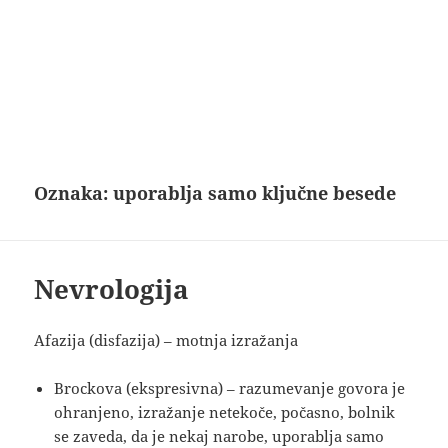
Oznaka:
uporablja samo ključne besede
Nevrologija
Afazija (disfazija) – motnja izražanja
Brockova (ekspresivna) – razumevanje govora je
ohranjeno, izražanje netekoče, počasno, bolnik
se zaveda, da je nekaj narobe, uporablja samo