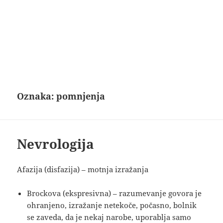
Oznaka:
pomnjenja
Nevrologija
Afazija (disfazija) – motnja izražanja
Brockova (ekspresivna) – razumevanje govora je
ohranjeno, izražanje netekoče, počasno, bolnik
se zaveda, da je nekaj narobe, uporablja samo