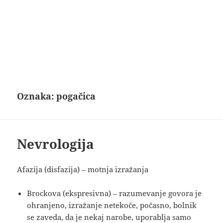
Oznaka:
pogačica
Nevrologija
Afazija (disfazija) – motnja izražanja
Brockova (ekspresivna) – razumevanje govora je
ohranjeno, izražanje netekoče, počasno, bolnik
se zaveda, da je nekaj narobe, uporablja samo