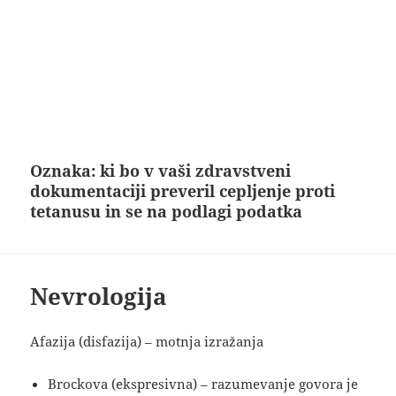
Oznaka:
ki bo v vaši zdravstveni
dokumentaciji preveril cepljenje proti
tetanusu in se na podlagi podatka
Nevrologija
Afazija (disfazija) – motnja izražanja
Brockova (ekspresivna) – razumevanje govora je